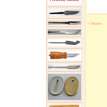
< Takaisin