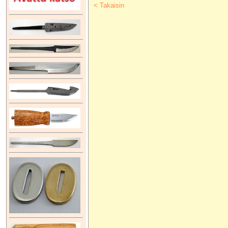
< Takaisin